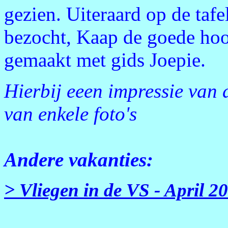
gezien. Uiteraard op de taf
bezocht, Kaap de goede hoo
gemaakt met gids Joepie.
Hierbij eeen impressie van 
van enkele foto's
Andere vakanties:
> Vliegen in de VS - April 2