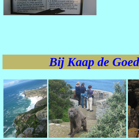
Bij Kaap de Goed